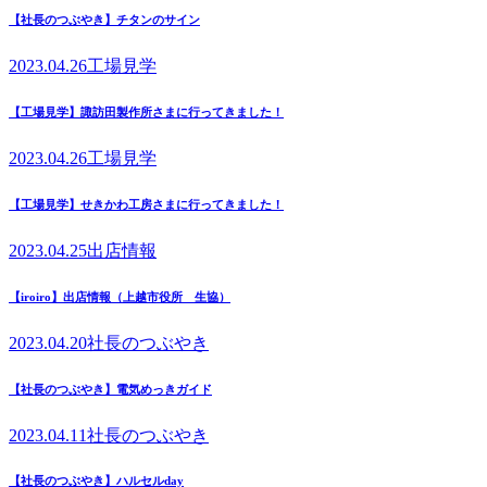
【社長のつぶやき】チタンのサイン
2023.04.26
工場見学
【工場見学】諏訪田製作所さまに行ってきました！
2023.04.26
工場見学
【工場見学】せきかわ工房さまに行ってきました！
2023.04.25
出店情報
【iroiro】出店情報（上越市役所 生協）
2023.04.20
社長のつぶやき
【社長のつぶやき】電気めっきガイド
2023.04.11
社長のつぶやき
【社長のつぶやき】ハルセルday