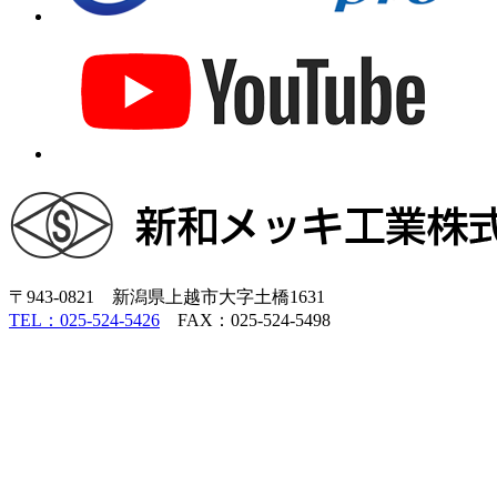
〒943-0821 新潟県上越市大字土橋1631
TEL：025-524-5426
FAX：025-524-5498