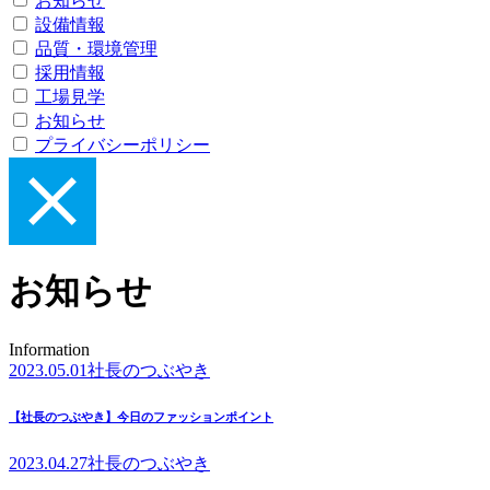
お知らせ
設備情報
品質・環境管理
採用情報
工場見学
お知らせ
プライバシーポリシー
お知らせ
Information
2023.05.01
社長のつぶやき
【社長のつぶやき】今日のファッションポイント
2023.04.27
社長のつぶやき