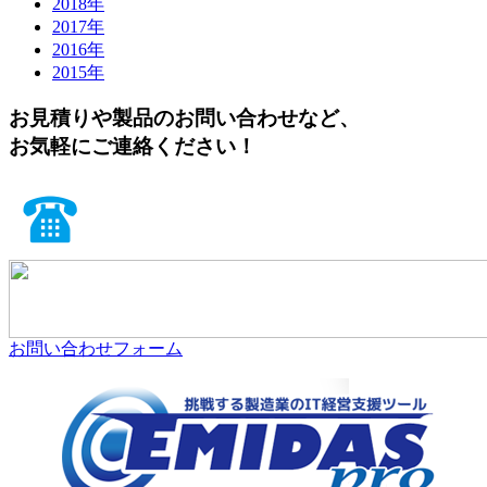
2018年
2017年
2016年
2015年
お見積りや製品のお問い合わせなど、
お気軽にご連絡ください！
お問い合わせフォーム