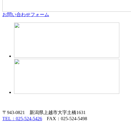
お問い合わせフォーム
〒943-0821 新潟県上越市大字土橋1631
TEL：025-524-5426
FAX：025-524-5498