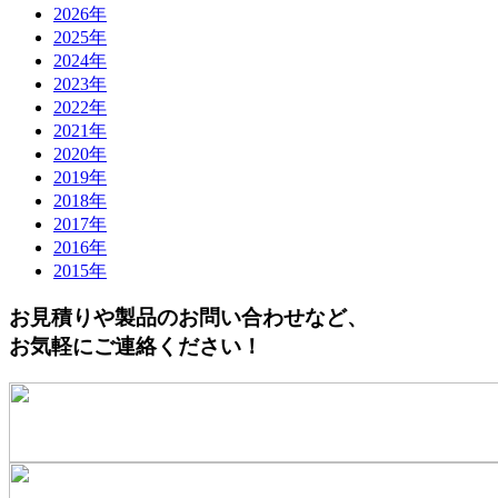
2026年
2025年
2024年
2023年
2022年
2021年
2020年
2019年
2018年
2017年
2016年
2015年
お見積りや製品のお問い合わせなど、
お気軽にご連絡ください！