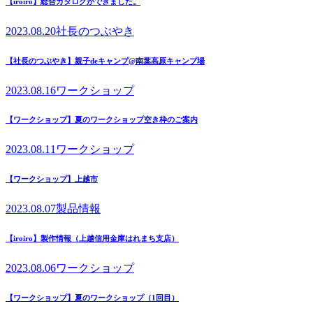
【iroiro】総合カタログができました。
2023.08.20
社長のつぶやき
【社長のつぶやき】親子deキャンプ@南葉高原キャンプ場
2023.08.16
ワークショップ
【ワークショップ】夏のワークショップ空き枠のご案内
2023.08.11
ワークショップ
【ワークショップ】上越市
2023.08.07
製品情報
【iroiro】製作情報（上越信用金庫はれまち支店）
2023.08.06
ワークショップ
【ワークショップ】夏のワークショップ（1回目）