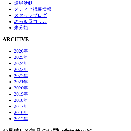
環境活動
メディア掲載情報
スタッフブログ
めっき屋コラム
未分類
ARCHIVE
2026年
2025年
2024年
2023年
2022年
2021年
2020年
2019年
2018年
2017年
2016年
2015年