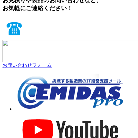
お見積りや製品のお問い合わせなど、
お気軽にご連絡ください！
お問い合わせフォーム