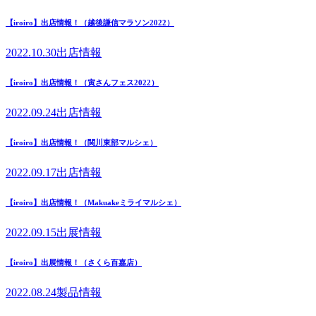
【iroiro】出店情報！（越後謙信マラソン2022）
2022.10.30
出店情報
【iroiro】出店情報！（寅さんフェス2022）
2022.09.24
出店情報
【iroiro】出店情報！（関川東部マルシェ）
2022.09.17
出店情報
【iroiro】出店情報！（Makuakeミライマルシェ）
2022.09.15
出展情報
【iroiro】出展情報！（さくら百嘉店）
2022.08.24
製品情報