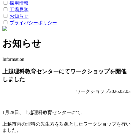
採用情報
工場見学
お知らせ
プライバシーポリシー
お知らせ
Information
上越理科教育センターにてワークショップを開催
しました
ワークショップ
2026.02.03
1月28日、上越理科教育センターにて、
上越市内の理科の先生方を対象としたワークショップを行い
ました。