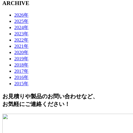
ARCHIVE
2026年
2025年
2024年
2023年
2022年
2021年
2020年
2019年
2018年
2017年
2016年
2015年
お見積りや製品のお問い合わせなど、
お気軽にご連絡ください！