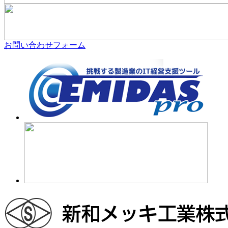
お問い合わせフォーム