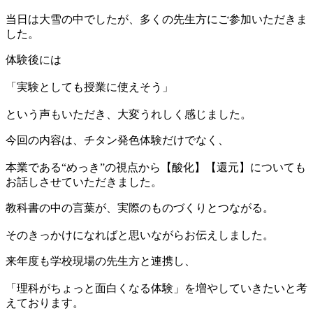
当日は大雪の中でしたが、多くの先生方にご参加いただきま
した。
体験後には
「実験としても授業に使えそう」
という声もいただき、大変うれしく感じました。
今回の内容は、チタン発色体験だけでなく、
本業である“めっき”の視点から【酸化】【還元】についても
お話しさせていただきました。
教科書の中の言葉が、実際のものづくりとつながる。
そのきっかけになればと思いながらお伝えしました。
来年度も学校現場の先生方と連携し、
「理科がちょっと面白くなる体験」を増やしていきたいと考
えております。