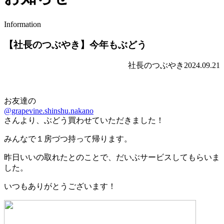
Information
【社長のつぶやき】今年もぶどう
社長のつぶやき
2024.09.21
お友達の
@grapevine.shinshu.nakano
さんより、ぶどう買わせていただきました！
みんなで１房づつ持って帰ります。
昨日いいの取れたとのことで、だいぶサービスしてもらいま
した。
いつもありがとうございます！