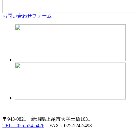
お問い合わせフォーム
〒943-0821 新潟県上越市大字土橋1631
TEL：025-524-5426
FAX：025-524-5498