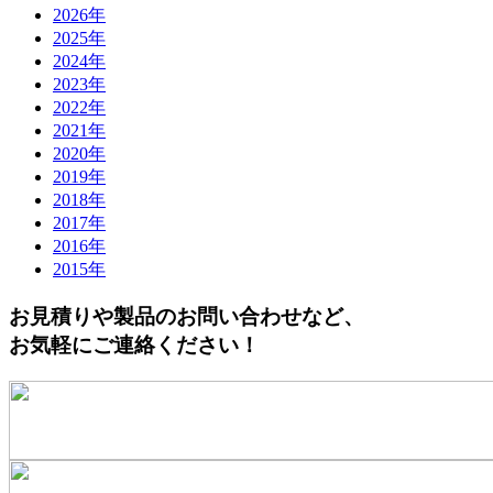
2026年
2025年
2024年
2023年
2022年
2021年
2020年
2019年
2018年
2017年
2016年
2015年
お見積りや製品のお問い合わせなど、
お気軽にご連絡ください！