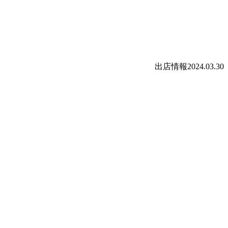
出店情報
2024.03.30