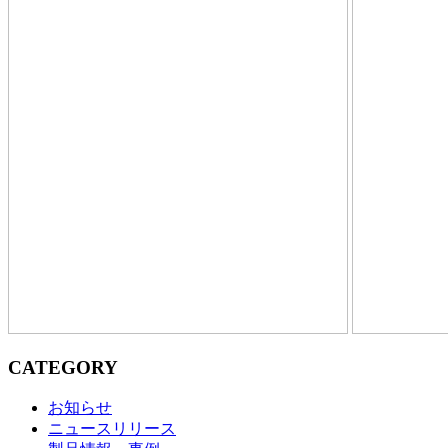
CATEGORY
お知らせ
ニュースリリース