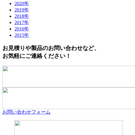
2020年
2019年
2018年
2017年
2016年
2015年
お見積りや製品のお問い合わせなど、
お気軽にご連絡ください！
お問い合わせフォーム