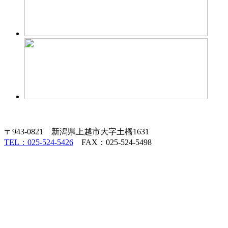
〒943-0821 新潟県上越市大字土橋1631
TEL：025-524-5426
FAX：025-524-5498