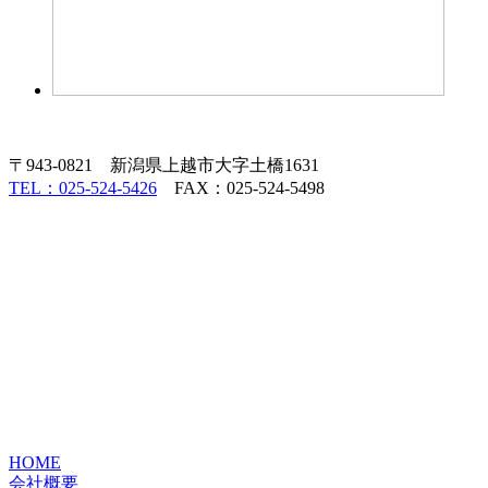
〒943-0821 新潟県上越市大字土橋1631
TEL：025-524-5426
FAX：025-524-5498
HOME
会社概要