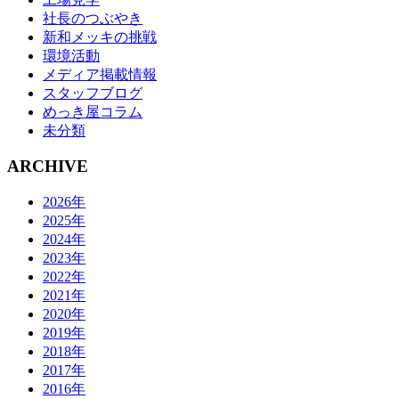
社長のつぶやき
新和メッキの挑戦
環境活動
メディア掲載情報
スタッフブログ
めっき屋コラム
未分類
ARCHIVE
2026年
2025年
2024年
2023年
2022年
2021年
2020年
2019年
2018年
2017年
2016年