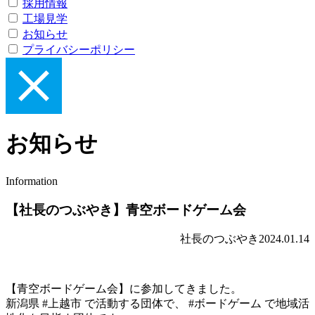
採用情報
工場見学
お知らせ
プライバシーポリシー
お知らせ
Information
【社長のつぶやき】青空ボードゲーム会
社長のつぶやき
2024.01.14
【青空ボードゲーム会】に参加してきました。
新潟県 #上越市 で活動する団体で、 #ボードゲーム で地域活