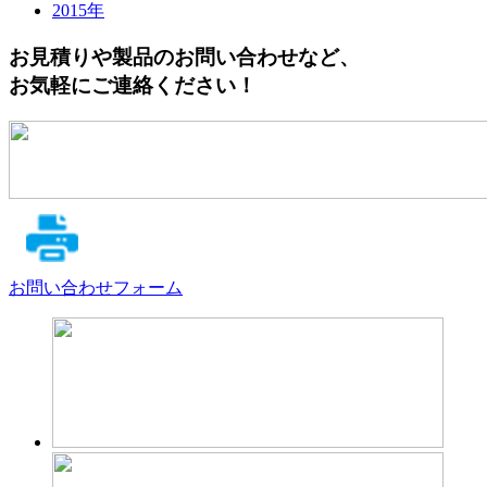
2015年
お見積りや製品のお問い合わせなど、
お気軽にご連絡ください！
お問い合わせフォーム