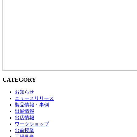
CATEGORY
お知らせ
ニュースリリース
製品情報・事例
出展情報
出店情報
ワークショップ
出前授業
工場見学