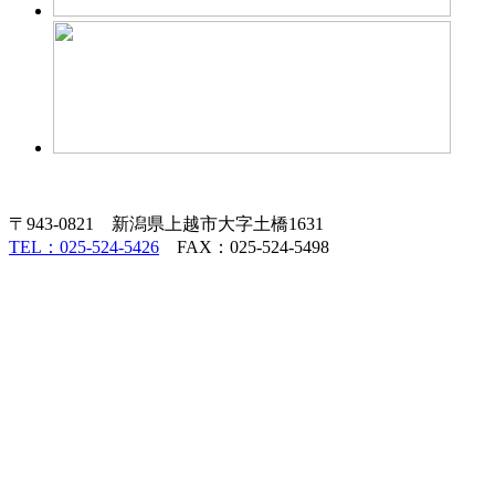
〒943-0821 新潟県上越市大字土橋1631
TEL：025-524-5426
FAX：025-524-5498