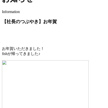
Information
【社長のつぶやき】お年賀
お年賀いただきました！
fishが帰ってきました♪