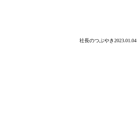
社長のつぶやき
2023.01.04