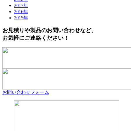
2017年
2016年
2015年
お見積りや製品のお問い合わせなど、
お気軽にご連絡ください！
お問い合わせフォーム