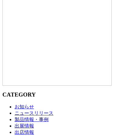
CATEGORY
お知らせ
ニュースリリース
製品情報・事例
出展情報
出店情報