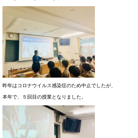
昨年はコロナウイルス感染症のため中止でしたが、
本年で、５回目の授業となりました。