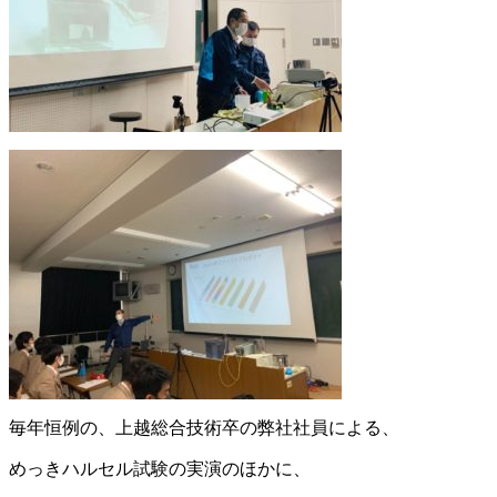
毎年恒例の、上越総合技術卒の弊社社員による、
めっきハルセル試験の実演のほかに、