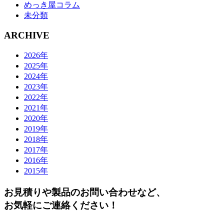
めっき屋コラム
未分類
ARCHIVE
2026年
2025年
2024年
2023年
2022年
2021年
2020年
2019年
2018年
2017年
2016年
2015年
お見積りや製品のお問い合わせなど、
お気軽にご連絡ください！