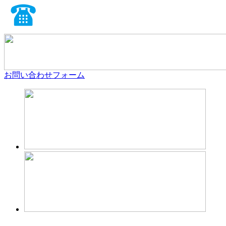
お問い合わせフォーム