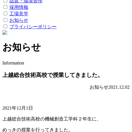
品質・環境管理
採用情報
工場見学
お知らせ
プライバシーポリシー
お知らせ
Information
上越総合技術高校で授業してきました。
お知らせ
2021.12.02
2021年12月1日
上越総合技術高校の機械創造工学科２年生に、
めっきの授業を行ってきました。