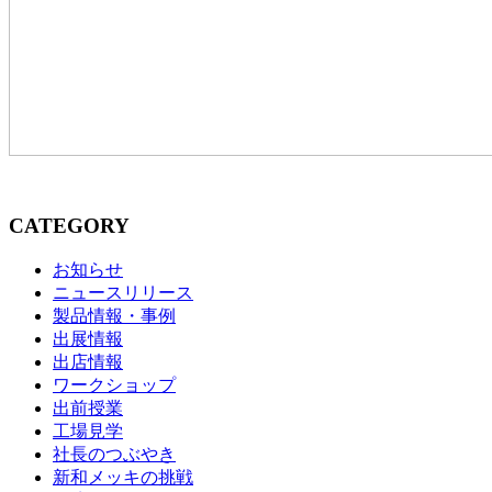
CATEGORY
お知らせ
ニュースリリース
製品情報・事例
出展情報
出店情報
ワークショップ
出前授業
工場見学
社長のつぶやき
新和メッキの挑戦