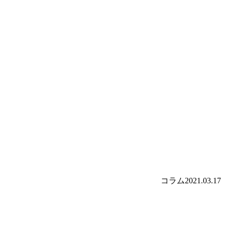
コラム
2021.03.17