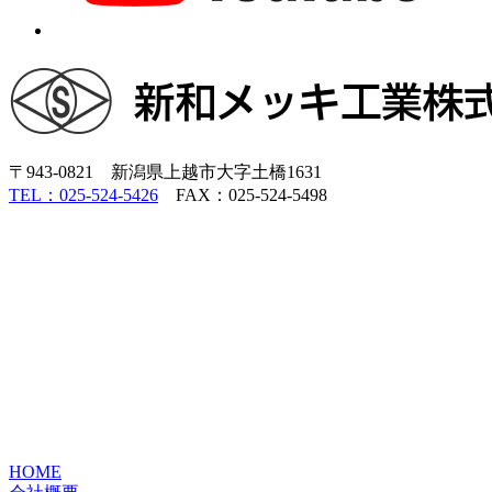
〒943-0821 新潟県上越市大字土橋1631
TEL：025-524-5426
FAX：025-524-5498
HOME