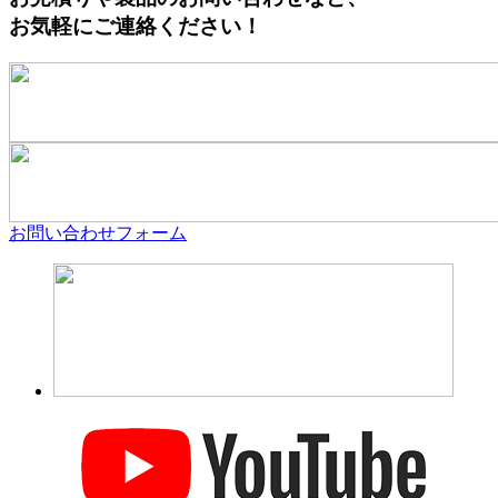
お気軽にご連絡ください！
お問い合わせフォーム