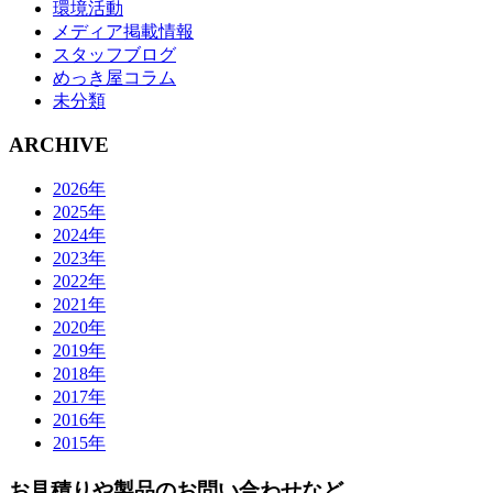
環境活動
メディア掲載情報
スタッフブログ
めっき屋コラム
未分類
ARCHIVE
2026年
2025年
2024年
2023年
2022年
2021年
2020年
2019年
2018年
2017年
2016年
2015年
お見積りや製品のお問い合わせなど、