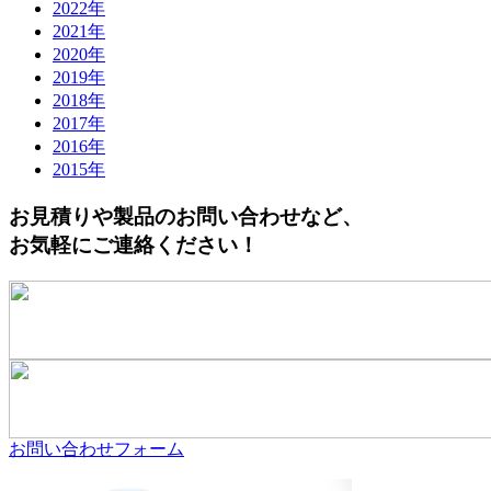
2022年
2021年
2020年
2019年
2018年
2017年
2016年
2015年
お見積りや製品のお問い合わせなど、
お気軽にご連絡ください！
お問い合わせフォーム