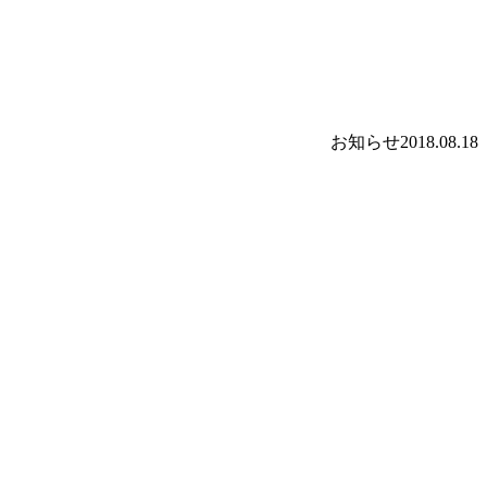
お知らせ
2018.08.18