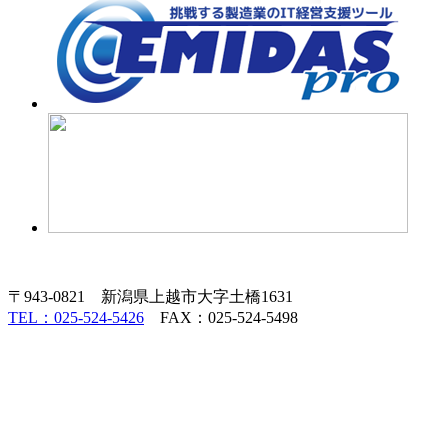
〒943-0821 新潟県上越市大字土橋1631
TEL：025-524-5426
FAX：025-524-5498