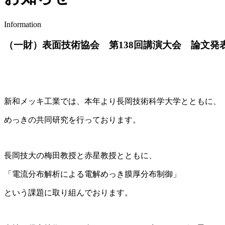
Information
（一財）表面技術協会 第138回講演大会 論文発
新和メッキ工業では、本年より長岡技術科学大学とともに、
めっきの共同研究を行っております。
長岡技大の梅田教授と赤星教授とともに、
「電流分布解析による電解めっき膜厚分布制御」
という課題に取り組んでおります。