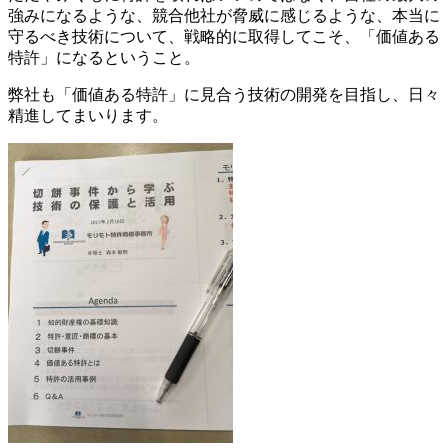
強みになるような、競合他社が脅威に感じるような、本当に
守るべき技術について、戦略的に取得してこそ、「価値ある
特許」になるということ。
弊社も「価値ある特許」に見合う技術の開発を目指し、日々
精進してまいります。