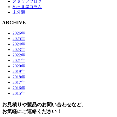
スタッフブログ
めっき屋コラム
未分類
ARCHIVE
2026年
2025年
2024年
2023年
2022年
2021年
2020年
2019年
2018年
2017年
2016年
2015年
お見積りや製品のお問い合わせなど、
お気軽にご連絡ください！