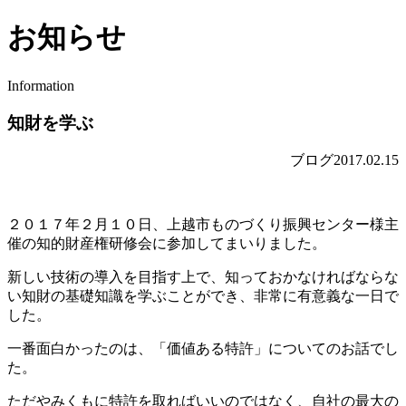
お知らせ
Information
知財を学ぶ
ブログ
2017.02.15
２０１７年２月１０日、上越市ものづくり振興センター様主
催の知的財産権研修会に参加してまいりました。
新しい技術の導入を目指す上で、知っておかなければならな
い知財の基礎知識を学ぶことができ、非常に有意義な一日で
した。
一番面白かったのは、「価値ある特許」についてのお話でし
た。
ただやみくもに特許を取ればいいのではなく、自社の最大の