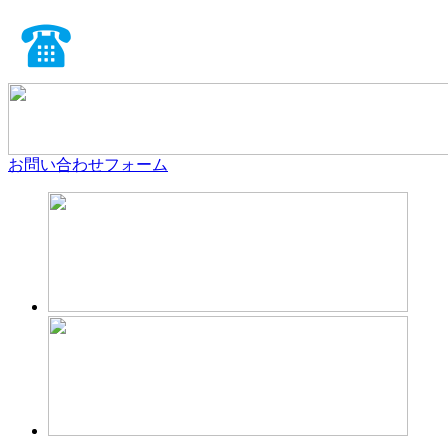
お問い合わせフォーム