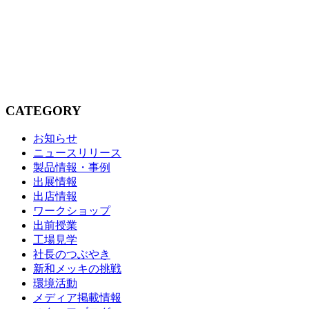
CATEGORY
お知らせ
ニュースリリース
製品情報・事例
出展情報
出店情報
ワークショップ
出前授業
工場見学
社長のつぶやき
新和メッキの挑戦
環境活動
メディア掲載情報