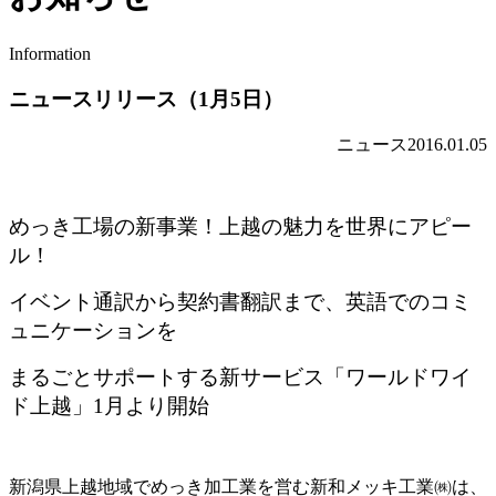
Information
ニュースリリース（1月5日）
ニュース
2016.01.05
めっき工場の新事業！上越の魅力を世界にアピー
ル！
イベント通訳から契約書翻訳まで、英語でのコミ
ュニケーションを
まるごとサポートする新サービス「ワールドワイ
ド上越」1月より開始
新潟県上越地域でめっき加工業を営む新和メッキ工業㈱は、