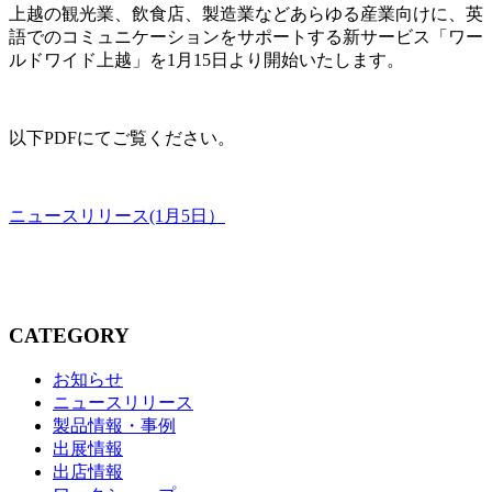
上越の観光業、飲食店、製造業などあらゆる産業向けに、英
語でのコミュニケーションをサポートする新サービス「ワー
ルドワイド上越」を1月15日より開始いたします。
以下PDFにてご覧ください。
ニュースリリース(1月5日）
CATEGORY
お知らせ
ニュースリリース
製品情報・事例
出展情報
出店情報