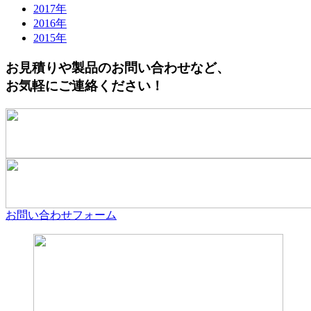
2017年
2016年
2015年
お見積りや製品のお問い合わせなど、
お気軽にご連絡ください！
お問い合わせフォーム