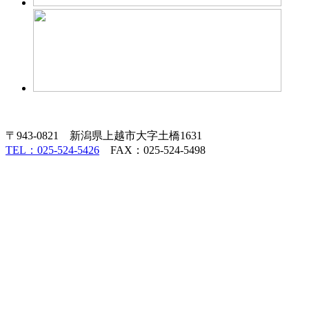
〒943-0821 新潟県上越市大字土橋1631
TEL：025-524-5426
FAX：025-524-5498