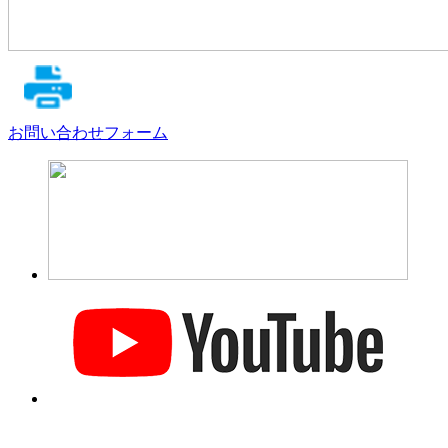
お問い合わせフォーム