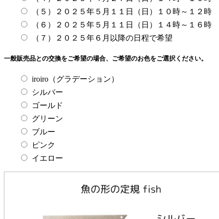
（５）２０２５年５月１１日（日）１０時～１２時
（６）２０２５年５月１１日（日）１４時～１６時
（７）２０２５年６月以降の日程で希望
一般販売品との交換をご希望の場合、ご希望のお色をご選択ください。
iroiro（グラデーション）
シルバー
ゴールド
グリーン
ブルー
ピンク
イエロー