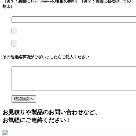
（例１：裏面にTaro Shinwaの名前の刻印）（例２：表面に会社のロゴの
刻印）
その他連絡事項がございましたらご記入ください
お見積りや製品のお問い合わせなど、
お気軽にご連絡ください！